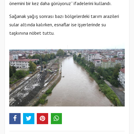
önemini bir kez daha görüyoruz” ifadelerini kullandı.
Sağanak yağış sonrası bazı bölgelerdeki tarım arazileri
sular altında kalırken, esnaflar ise işyerlerinde su
taşkınına nöbet tuttu.