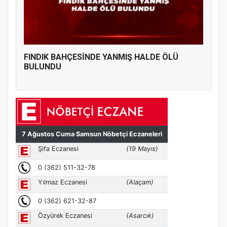
FINDIK BAHÇESİNDE YANMIŞ HALDE ÖLÜ
BULUNDU