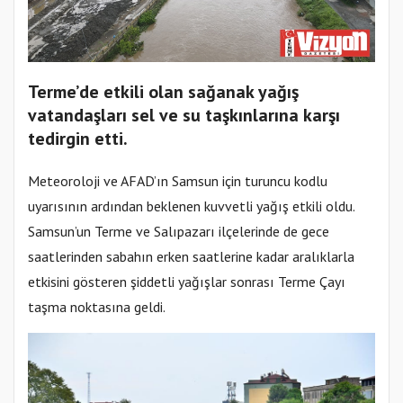
Terme’de etkili olan sağanak yağış
vatandaşları sel ve su taşkınlarına karşı
tedirgin etti.
Meteoroloji ve AFAD’ın Samsun için turuncu kodlu
uyarısının ardından beklenen kuvvetli yağış etkili oldu.
Samsun’un Terme ve Salıpazarı ilçelerinde de gece
saatlerinden sabahın erken saatlerine kadar aralıklarla
etkisini gösteren şiddetli yağışlar sonrası Terme Çayı
taşma noktasına geldi.