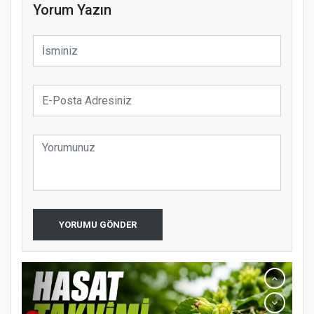
Yorum Yazın
YORUMU GÖNDER