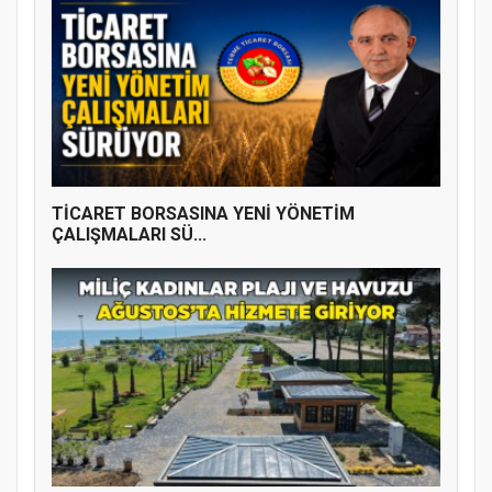
TİCARET BORSASINA YENİ YÖNETİM
ÇALIŞMALARI SÜ...