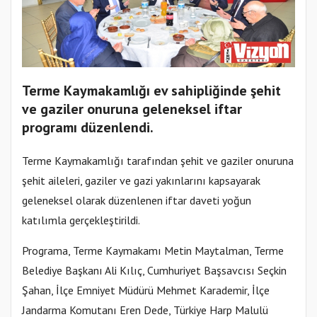
Terme Kaymakamlığı ev sahipliğinde şehit
ve gaziler onuruna geleneksel iftar
programı düzenlendi.
Terme Kaymakamlığı tarafından şehit ve gaziler onuruna
şehit aileleri, gaziler ve gazi yakınlarını kapsayarak
geleneksel olarak düzenlenen iftar daveti yoğun
katılımla gerçekleştirildi.
Programa, Terme Kaymakamı Metin Maytalman, Terme
Belediye Başkanı Ali Kılıç, Cumhuriyet Başsavcısı Seçkin
Şahan, İlçe Emniyet Müdürü Mehmet Karademir, İlçe
Jandarma Komutanı Eren Dede, Türkiye Harp Malulü