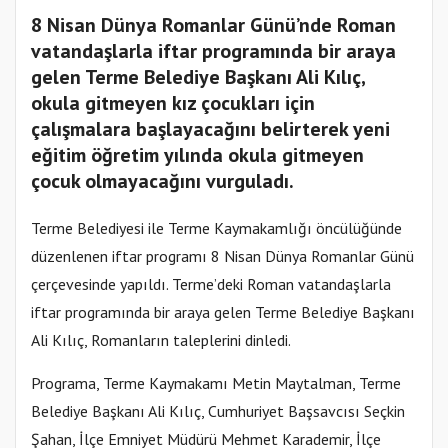
8 Nisan Dünya Romanlar Günü’nde Roman
vatandaşlarla iftar programında bir araya
gelen Terme Belediye Başkanı Ali Kılıç,
okula gitmeyen kız çocukları için
çalışmalara başlayacağını belirterek yeni
eğitim öğretim yılında okula gitmeyen
çocuk olmayacağını vurguladı.
Terme Belediyesi ile Terme Kaymakamlığı öncülüğünde
düzenlenen iftar programı 8 Nisan Dünya Romanlar Günü
çerçevesinde yapıldı. Terme’deki Roman vatandaşlarla
iftar programında bir araya gelen Terme Belediye Başkanı
Ali Kılıç, Romanların taleplerini dinledi.
Programa, Terme Kaymakamı Metin Maytalman, Terme
Belediye Başkanı Ali Kılıç, Cumhuriyet Başsavcısı Seçkin
Şahan, İlçe Emniyet Müdürü Mehmet Karademir, İlçe