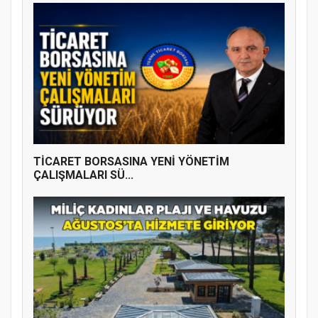
TİCARET BORSASINA YENİ YÖNETİM
ÇALIŞMALARI SÜ...