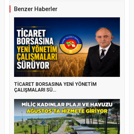
Benzer Haberler
TİCARET BORSASINA YENİ YÖNETİM
ÇALIŞMALARI SÜ...