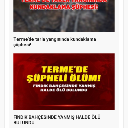
Terme’de tarla yangınında kundaklama
şüphesi!
FINDIK BAHÇESİNDE YANMIŞ HALDE ÖLÜ
BULUNDU