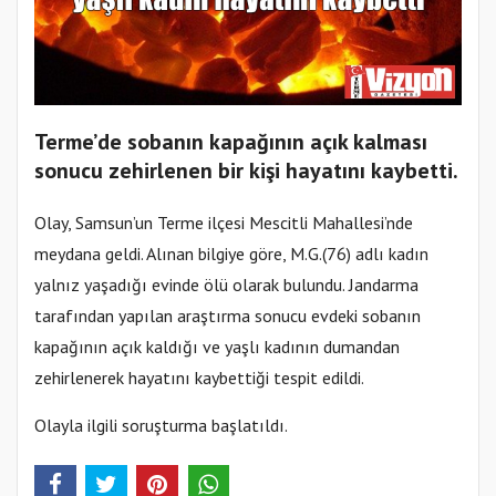
Terme’de sobanın kapağının açık kalması
sonucu zehirlenen bir kişi hayatını kaybetti.
Olay, Samsun’un Terme ilçesi Mescitli Mahallesi’nde
meydana geldi. Alınan bilgiye göre, M.G.(76) adlı kadın
yalnız yaşadığı evinde ölü olarak bulundu. Jandarma
tarafından yapılan araştırma sonucu evdeki sobanın
kapağının açık kaldığı ve yaşlı kadının dumandan
zehirlenerek hayatını kaybettiği tespit edildi.
Olayla ilgili soruşturma başlatıldı.