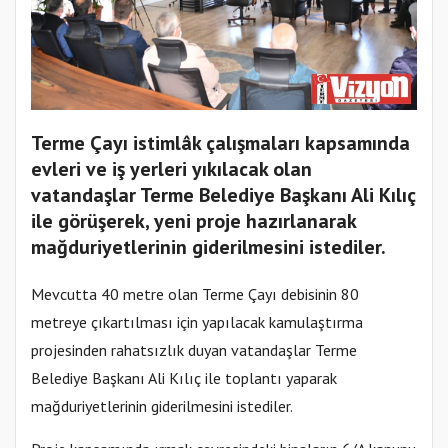
Terme Çayı istimlâk çalışmaları kapsamında
evleri ve iş yerleri yıkılacak olan
vatandaşlar Terme Belediye Başkanı Ali Kılıç
ile görüşerek, yeni proje hazırlanarak
mağduriyetlerinin giderilmesini istediler.
Mevcutta 40 metre olan Terme Çayı debisinin 80
metreye çıkartılması için yapılacak kamulaştırma
projesinden rahatsızlık duyan vatandaşlar Terme
Belediye Başkanı Ali Kılıç ile toplantı yaparak
mağduriyetlerinin giderilmesini istediler.