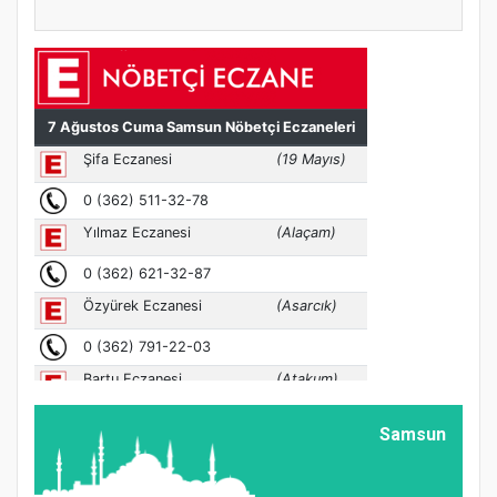
Samsun