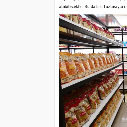
alabilecekler. Bu da bizi fazlasıyla 