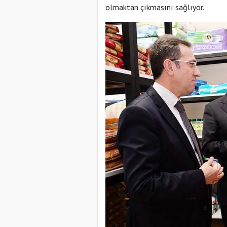
olmaktan çıkmasını sağlıyor.