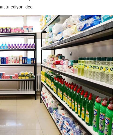
mutlu ediyor” dedi.