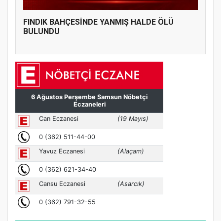
FINDIK BAHÇESİNDE YANMIŞ HALDE ÖLÜ
BULUNDU