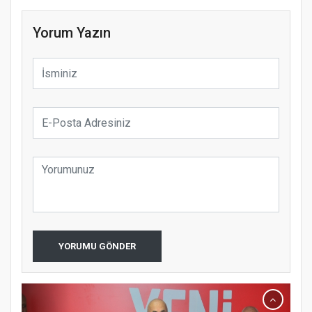
Yorum Yazın
YORUMU GÖNDER