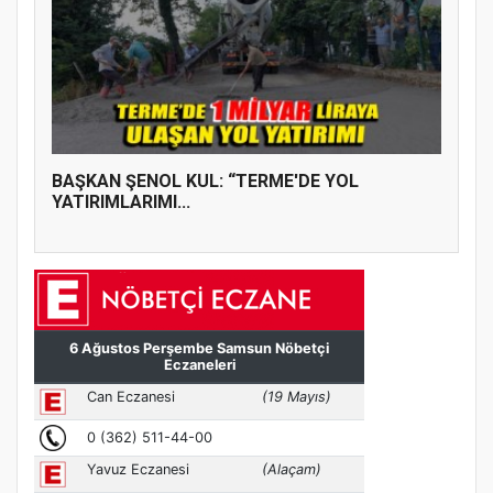
BAŞKAN ŞENOL KUL: “TERME'DE YOL
YATIRIMLARIMI...