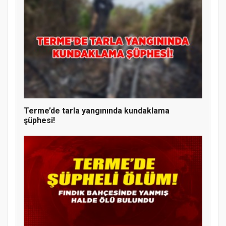
Terme’de tarla yangınında kundaklama
şüphesi!