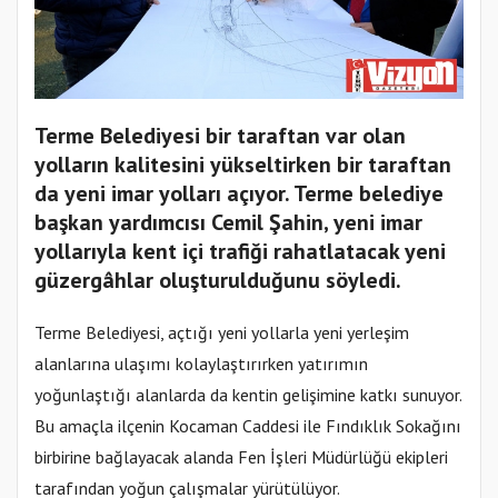
Terme Belediyesi bir taraftan var olan
yolların kalitesini yükseltirken bir taraftan
da yeni imar yolları açıyor. Terme belediye
başkan yardımcısı Cemil Şahin, yeni imar
yollarıyla kent içi trafiği rahatlatacak yeni
güzergâhlar oluşturulduğunu söyledi.
Terme Belediyesi, açtığı yeni yollarla yeni yerleşim
alanlarına ulaşımı kolaylaştırırken yatırımın
yoğunlaştığı alanlarda da kentin gelişimine katkı sunuyor.
Bu amaçla ilçenin Kocaman Caddesi ile Fındıklık Sokağını
birbirine bağlayacak alanda Fen İşleri Müdürlüğü ekipleri
tarafından yoğun çalışmalar yürütülüyor.