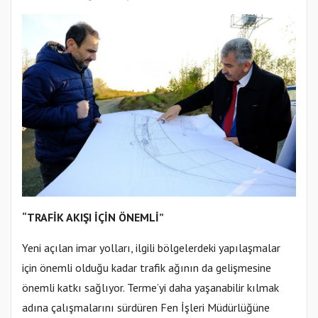
“TRAFİK AKIŞI İÇİN ÖNEMLİ”
Yeni açılan imar yolları, ilgili bölgelerdeki yapılaşmalar
için önemli olduğu kadar trafik ağının da gelişmesine
önemli katkı sağlıyor. Terme’yi daha yaşanabilir kılmak
adına çalışmalarını sürdüren Fen İşleri Müdürlüğüne