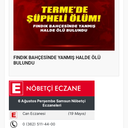
FINDIK BAHÇESİNDE YANMIŞ HALDE ÖLÜ
BULUNDU