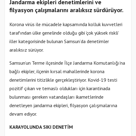
Jandarma ekipleri denetimlerini ve
filyasyon çalışmalarını aralıksız sürdürüyor.
Korona virüs ile mücadele kapsamında kolluk kuvvetleri
tarafından ülke genelinde olduğu gibi ‘çok yüksek riskli’
iller kategorisinde bulunan Samsun’da denetimler
aralıksız sürüyor.
Samsun’un Terme ilçesinde İlçe Jandarma Komutanlığı’na
bağlı ekipler, ilçenin kırsal mahallerinde korona
denetimlerini titizlikle gerçekleştiriyor. Kovid-19 testi
pozitif çıkan ve temaslı oldukları için karantinada
bulunması gereken vatandaşları ikametlerinde
denetleyen jandarma ekipleri, filyasyon çalışmalarına
devam ediyor.
KARAYOLUNDA SIKI DENETİM