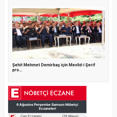
Şehit Mehmet Demirbaş için Mevlid-i Şerif
pro...