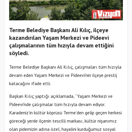
Terme Belediye Başkanı Ali Kılıç, ilçeye
kazandırılan Yaşam Merkezi ve Pideevi
çalışmalarının tüm hızıyla devam ettiğini
söyledi.
Terme Belediye Başkanı Ali Kılıç, çalışmaları tüm hızıyla
devam eden Yaşam Merkezi ve Pideevi'nin ilçeye prestij
katacağını ifade etti.
Başkan Kılıç yaptığı açıklamada, “Yaşam Merkezi ve
Pideevi'nde çalışmalar tüm hızıyla devam ediyor.
Karadeniz’in kültür köprüsü Terme’den gelip geçen herkesi
göreceği yerde ilçenin tescilli markası, kültür nişanımız
olan pidemizin adına özel, hayalini kurduğumuz sosyal