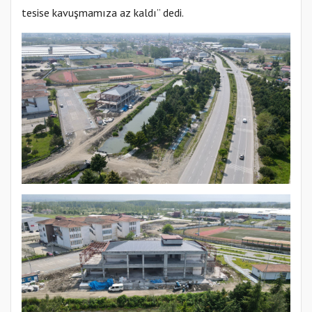
tesise kavuşmamıza az kaldı” dedi.