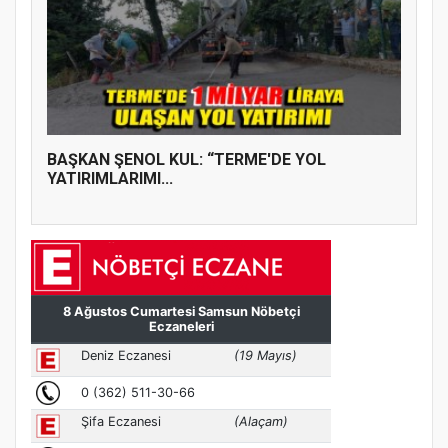
BAŞKAN ŞENOL KUL: “TERME'DE YOL
YATIRIMLARIMI...