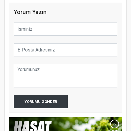
Yorum Yazın
YORUMU GÖNDER