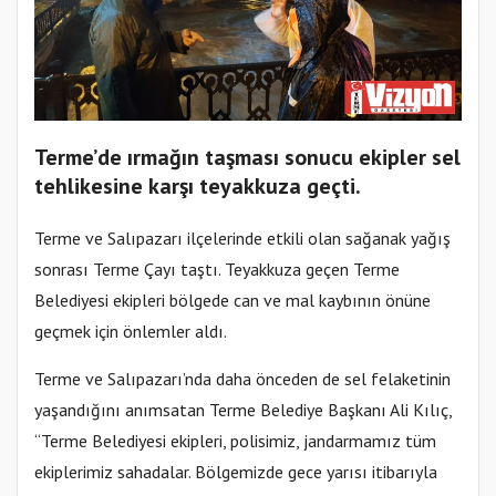
Terme’de ırmağın taşması sonucu ekipler sel
tehlikesine karşı teyakkuza geçti.
Terme ve Salıpazarı ilçelerinde etkili olan sağanak yağış
sonrası Terme Çayı taştı. Teyakkuza geçen Terme
Belediyesi ekipleri bölgede can ve mal kaybının önüne
geçmek için önlemler aldı.
Terme ve Salıpazarı’nda daha önceden de sel felaketinin
yaşandığını anımsatan Terme Belediye Başkanı Ali Kılıç,
“Terme Belediyesi ekipleri, polisimiz, jandarmamız tüm
ekiplerimiz sahadalar. Bölgemizde gece yarısı itibarıyla