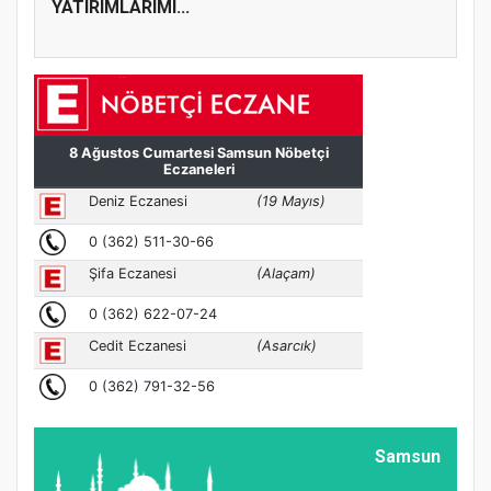
YATIRIMLARIMI...
Samsun