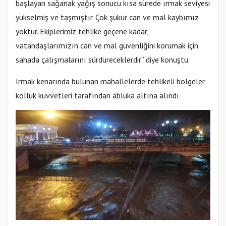
başlayan sağanak yağış sonucu kısa sürede ırmak seviyesi
yükselmiş ve taşmıştır. Çok şükür can ve mal kaybımız
yoktur. Ekiplerimiz tehlike geçene kadar,
vatandaşlarımızın can ve mal güvenliğini korumak için
sahada çalışmalarını sürdüreceklerdir” diye konuştu.
Irmak kenarında bulunan mahallelerde tehlikeli bölgeler
kolluk kuvvetleri tarafından abluka altına alındı.