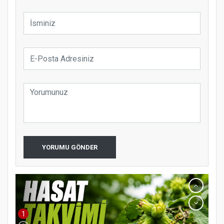
YORUMU GÖNDER
1