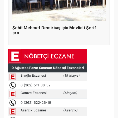
Şehit Mehmet Demirbaş için Mevlid-i Şerif
pro...