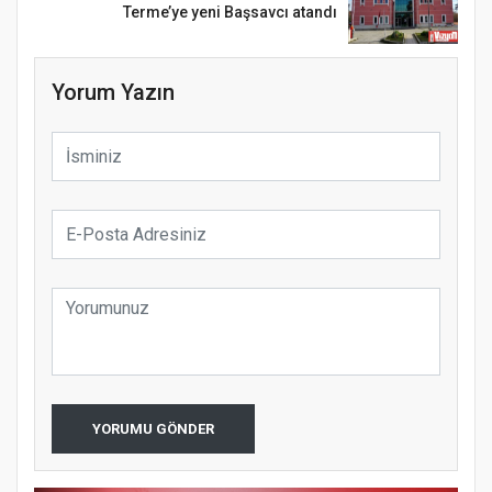
Terme’ye yeni Başsavcı atandı
Yorum Yazın
YORUMU GÖNDER