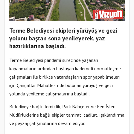
Terme Belediyesi ekipleri yürüyüş ve gezi
yolunu baştan sona yenileyerek, yaz
hazırlıklarına başladı.
Terme Belediyesi pandemi sürecinde yaşanan
kapanmaların ardından başlayan kademeli normalleşme
çalışmaları ile birlikte vatandaşların spor yapabilmeleri
için Çangallar Mahallesi'nde bulunan yürüyüş ve gezi
yolunda yenileme çalışmalarına başladı.
Belediyeye bağlı Temizlik, Park Bahçeler ve Fen İşleri
Müdürlüklerine bağlı ekipler tamirat, tadilat, ışıklandırma
ve peyzaj çalışmalarına devam ediyor.