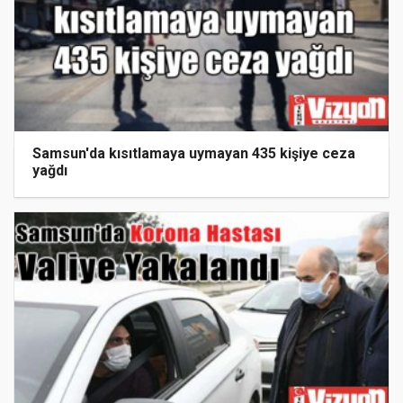
Samsun'da kısıtlamaya uymayan 435 kişiye ceza
yağdı