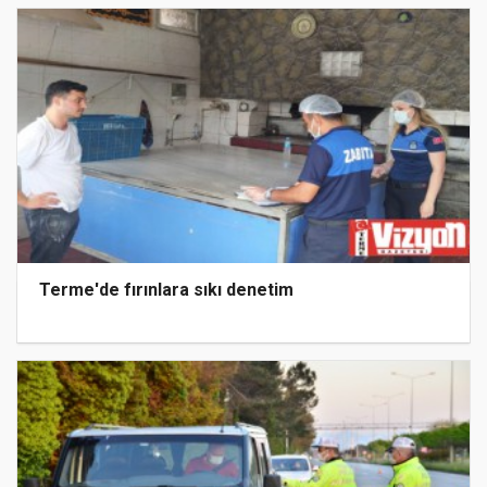
Terme'de fırınlara sıkı denetim