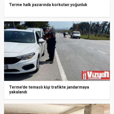
Terme halk pazarında korkutan yoğunluk
Terme’de temaslı kişi trafikte jandarmaya
yakalandı