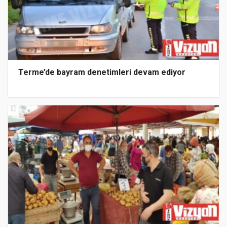
Terme’de bayram denetimleri devam ediyor