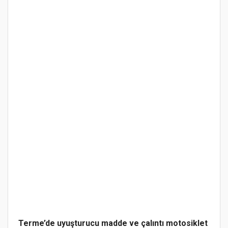
Terme’de uyuşturucu madde ve çalıntı motosiklet