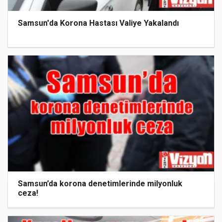
Samsun'da Korona Hastası Valiye Yakalandı
Samsun’da korona denetimlerinde milyonluk
ceza!