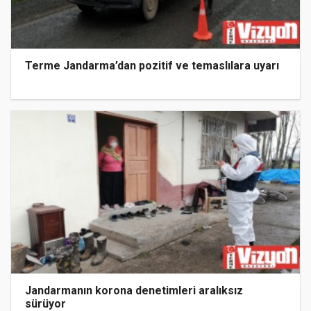
Terme Jandarma’dan pozitif ve temaslılara uyarı
Jandarmanın korona denetimleri aralıksız
sürüyor