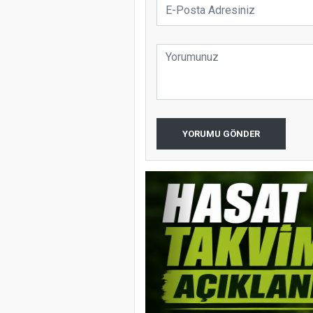
YORUMU GÖNDER