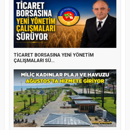
TİCARET BORSASINA YENİ YÖNETİM
ÇALIŞMALARI SÜ...