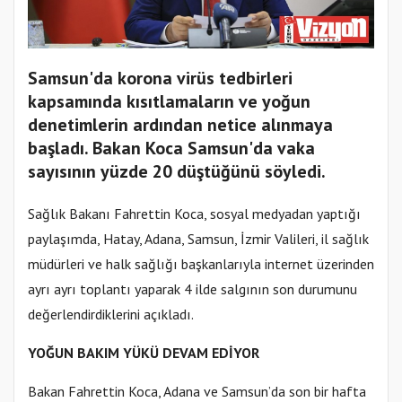
Samsun'da korona virüs tedbirleri
kapsamında kısıtlamaların ve yoğun
denetimlerin ardından netice alınmaya
başladı. Bakan Koca Samsun'da vaka
sayısının yüzde 20 düştüğünü söyledi.
Sağlık Bakanı Fahrettin Koca, sosyal medyadan yaptığı
paylaşımda, Hatay, Adana, Samsun, İzmir Valileri, il sağlık
müdürleri ve halk sağlığı başkanlarıyla internet üzerinden
ayrı ayrı toplantı yaparak 4 ilde salgının son durumunu
değerlendirdiklerini açıkladı.
YOĞUN BAKIM YÜKÜ DEVAM EDİYOR
Bakan Fahrettin Koca, Adana ve Samsun’da son bir hafta