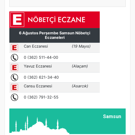
Samsun