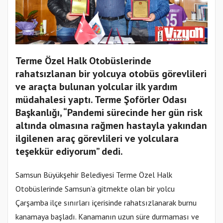
Terme Özel Halk Otobüslerinde
rahatsızlanan bir yolcuya otobüs görevlileri
ve araçta bulunan yolcular ilk yardım
müdahalesi yaptı. Terme Şoförler Odası
Başkanlığı, “Pandemi sürecinde her gün risk
altında olmasına rağmen hastayla yakından
ilgilenen araç görevlileri ve yolculara
teşekkür ediyorum” dedi.
Samsun Büyükşehir Belediyesi Terme Özel Halk
Otobüslerinde Samsun’a gitmekte olan bir yolcu
Çarşamba ilçe sınırları içerisinde rahatsızlanarak burnu
kanamaya başladı. Kanamanın uzun süre durmaması ve