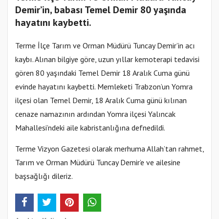
Demir’in, babası Temel Demir 80 yaşında
hayatını kaybetti.
Terme İlçe Tarım ve Orman Müdürü Tuncay Demir’in acı
kaybı. Alınan bilgiye göre, uzun yıllar kemoterapi tedavisi
gören 80 yaşındaki Temel Demir 18 Aralık Cuma günü
evinde hayatını kaybetti. Memleketi Trabzon’un Yomra
ilçesi olan Temel Demir, 18 Aralık Cuma günü kılınan
cenaze namazının ardından Yomra ilçesi Yalıncak
Mahallesi’ndeki aile kabristanlığına defnedildi.
Terme Vizyon Gazetesi olarak merhuma Allah’tan rahmet,
Tarım ve Orman Müdürü Tuncay Demir’e ve ailesine
başsağlığı dileriz.