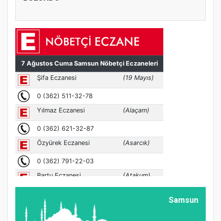
Samsun