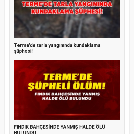
Terme’de tarla yangınında kundaklama
şüphesi!
FINDIK BAHÇESİNDE YANMIŞ HALDE ÖLÜ
BULUNDU