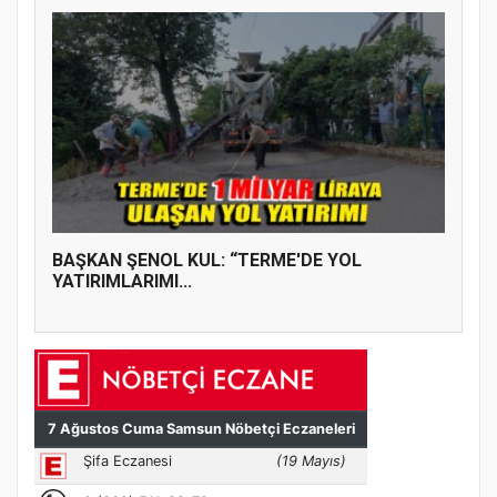
BAŞKAN ŞENOL KUL: “TERME'DE YOL
YATIRIMLARIMI...