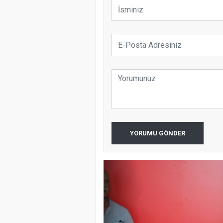
YORUMU GÖNDER