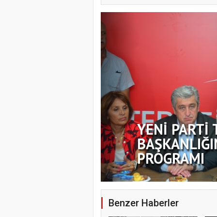
YENİ PARTİ 
BAŞKANLIĞI
PROGRAMI
Benzer Haberler