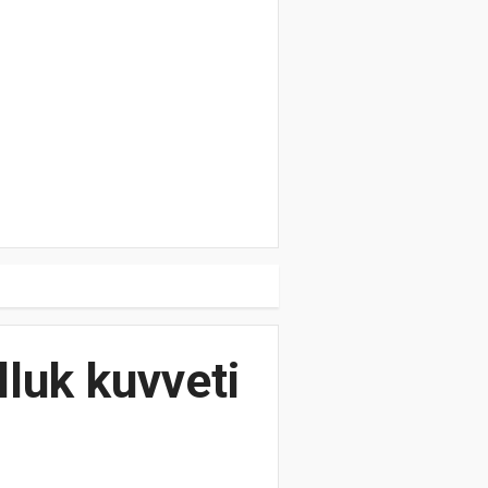
luk kuvveti