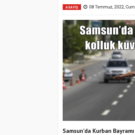
08 Temmuz, 2022, Cum
ASAYİŞ
Samsun’da Kurban Bayramı s