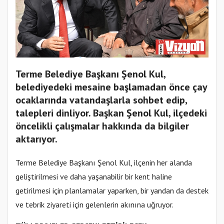
Terme Belediye Başkanı Şenol Kul,
belediyedeki mesaine başlamadan önce çay
ocaklarında vatandaşlarla sohbet edip,
talepleri dinliyor. Başkan Şenol Kul, ilçedeki
öncelikli çalışmalar hakkında da bilgiler
aktarıyor.
Terme Belediye Başkanı Şenol Kul, ilçenin her alanda
geliştirilmesi ve daha yaşanabilir bir kent haline
getirilmesi için planlamalar yaparken, bir yandan da destek
ve tebrik ziyareti için gelenlerin akınına uğruyor.