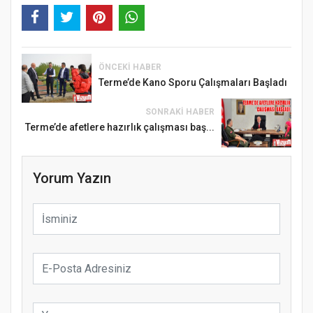
ÖNCEKI HABER
Terme’de Kano Sporu Çalışmaları Başladı
SONRAKI HABER
Terme’de afetlere hazırlık çalışması baş...
Yorum Yazın