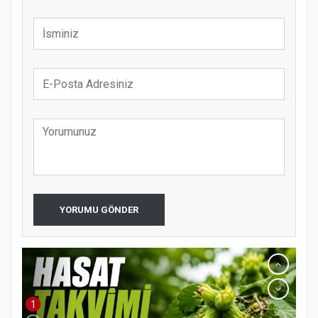
YORUMU GÖNDER
1