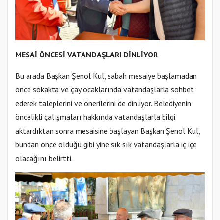
MESAİ ÖNCESİ VATANDAŞLARI DİNLİYOR
Bu arada Başkan Şenol Kul, sabah mesaiye başlamadan
önce sokakta ve çay ocaklarında vatandaşlarla sohbet
ederek taleplerini ve önerilerini de dinliyor. Belediyenin
öncelikli çalışmaları hakkında vatandaşlarla bilgi
aktardıktan sonra mesaisine başlayan Başkan Şenol Kul,
bundan önce olduğu gibi yine sık sık vatandaşlarla iç içe
olacağını belirtti.