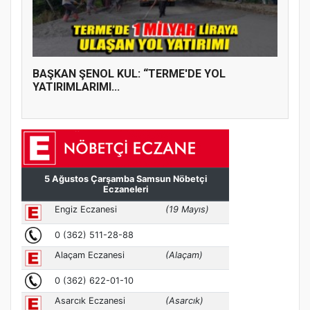
BAŞKAN ŞENOL KUL: “TERME'DE YOL
YATIRIMLARIMI...