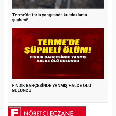
Terme’de tarla yangınında kundaklama
şüphesi!
FINDIK BAHÇESİNDE YANMIŞ HALDE ÖLÜ
BULUNDU