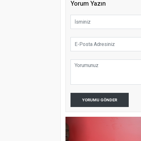
Yorum Yazın
YORUMU GÖNDER