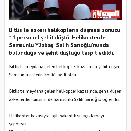
Bitlis'te askeri helikopterin düşmesi sonucu
11 personel şehit düştü. Helikopterde
Samsunlu Yüzbaşı Salih Sarıoğlu'nunda
bulunduğu ve şehit düştüğü tespit edildi.
Bitlis'te meydana gelen helikopter kazasında şehit düşen
Samsunlu askerin kimliği belli oldu.
Bitlis'te meydana gelen helikopter kazasında, şehit düşen
askerlerden birisinin de Samsunlu Salih Sarıoğlu öğrenildi.
Helikopter kazasıyla ilgili bakanlık şu açıklamayı
yapmıştı: