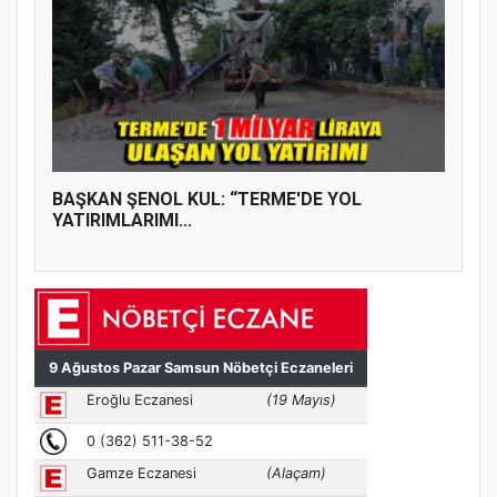
BAŞKAN ŞENOL KUL: “TERME'DE YOL
YATIRIMLARIMI...