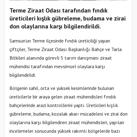
Terme Ziraat Odası tarafından fındık
üreticileri kışlık gübreleme, budama ve zirai
don olaylarına karşı bilgilendirildi.
Samsun’un Terme ilçesinde fındık üreticiliği yapan
çiftçiler, Terme Ziraat Odası Başkanlığı Bahçe ve Tarla
Bitkileri alanında görevli 5 tarım danışmanı ziraat
mühendisi tarafından mevsimsel olaylara karşı
bilgilendirildi.
Bölgenin sahil, orta ve yüksek kesimlerinde bulunan
üreticilerle bir araya gelen ziraat mühendisleri fındık
bahçelerinde arazi kontrollerini yaptı. Üreticileri kışlık
gübreleme, budama, kozalak akarı mücadelesi ve zirai don
olaylarına karşı bilgilendiren ziraat mühendisleri, yapılan
incelemeler sonucunda yüksek rakımlı bölgelerde bazı