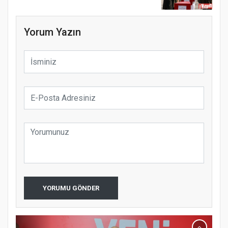
Yorum Yazın
YORUMU GÖNDER