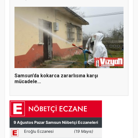
Samsun’da kokarca zararlısına karşı
mücadele...