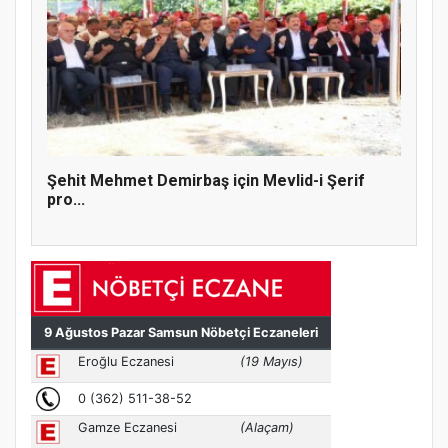
Şehit Mehmet Demirbaş için Mevlid-i Şerif
pro...