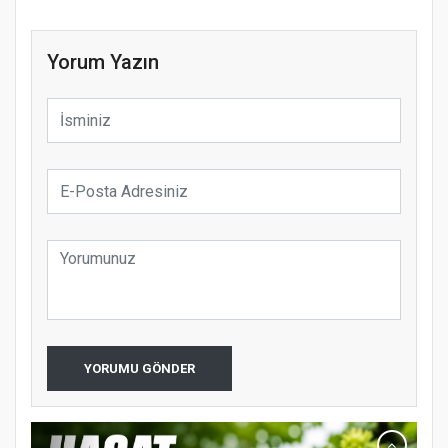
Yorum Yazın
YORUMU GÖNDER