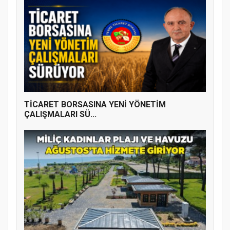
TİCARET BORSASINA YENİ YÖNETİM
ÇALIŞMALARI SÜ...