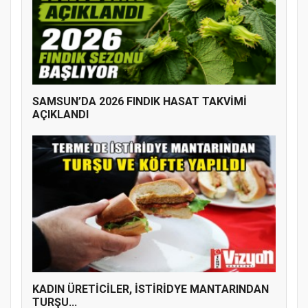
SAMSUN’DA 2026 FINDIK HASAT TAKVİMİ
AÇIKLANDI
KADIN ÜRETİCİLER, İSTİRİDYE MANTARINDAN
TURŞU...