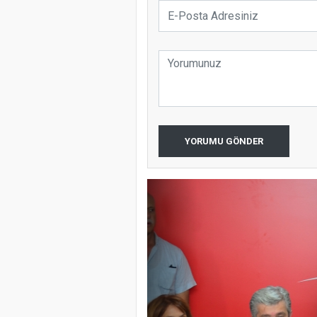
YORUMU GÖNDER