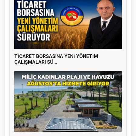
TİCARET BORSASINA YENİ YÖNETİM
ÇALIŞMALARI SÜ...