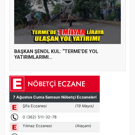
BAŞKAN ŞENOL KUL: “TERME'DE YOL
YATIRIMLARIMI...