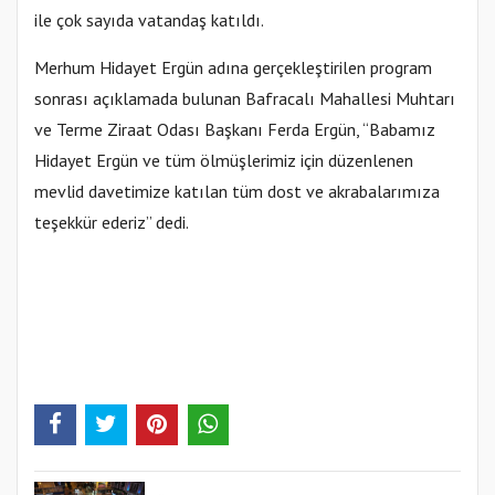
ile çok sayıda vatandaş katıldı.
Merhum Hidayet Ergün adına gerçekleştirilen program
sonrası açıklamada bulunan Bafracalı Mahallesi Muhtarı
ve Terme Ziraat Odası Başkanı Ferda Ergün, “Babamız
Hidayet Ergün ve tüm ölmüşlerimiz için düzenlenen
mevlid davetimize katılan tüm dost ve akrabalarımıza
teşekkür ederiz” dedi.