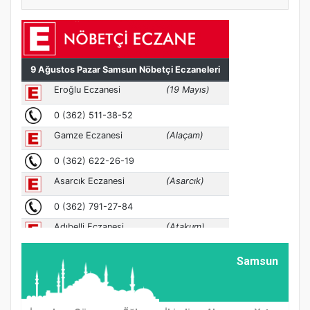
Samsun