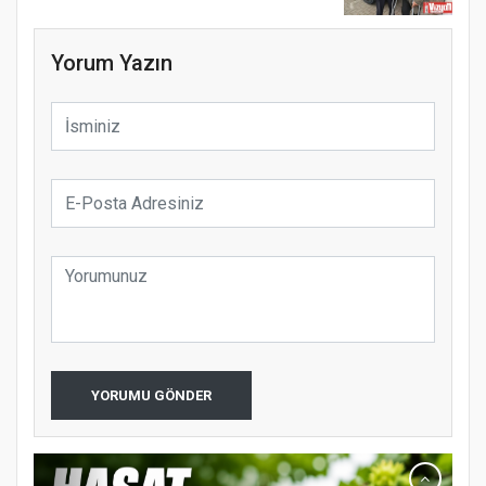
Yorum Yazın
YORUMU GÖNDER