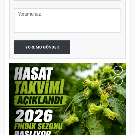
YORUMU GÖNDER