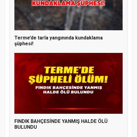
Terme’de tarla yangınında kundaklama
şüphesi!
FINDIK BAHÇESİNDE YANMIŞ HALDE ÖLÜ
BULUNDU