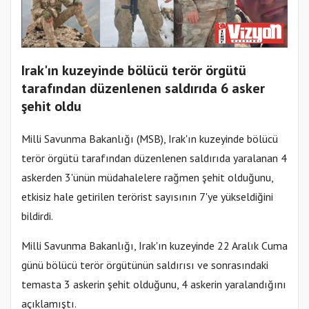
Irak'ın kuzeyinde bölücü terör örgütü
tarafından düzenlenen saldırıda 6 asker
şehit oldu
Milli Savunma Bakanlığı (MSB), Irak'ın kuzeyinde bölücü
terör örgütü tarafından düzenlenen saldırıda yaralanan 4
askerden 3'ünün müdahalelere rağmen şehit olduğunu,
etkisiz hale getirilen terörist sayısının 7'ye yükseldiğini
bildirdi.
Milli Savunma Bakanlığı, Irak'ın kuzeyinde 22 Aralık Cuma
günü bölücü terör örgütünün saldırısı ve sonrasındaki
temasta 3 askerin şehit olduğunu, 4 askerin yaralandığını
açıklamıştı.