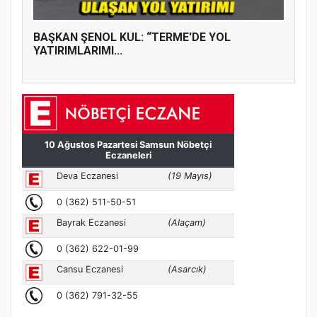
BAŞKAN ŞENOL KUL: “TERME'DE YOL
YATIRIMLARIMI...