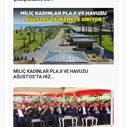
MİLİÇ KADINLAR PLAJI VE HAVUZU
AĞUSTOS’TA HİZ...