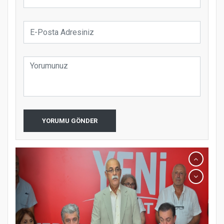
YORUMU GÖNDER