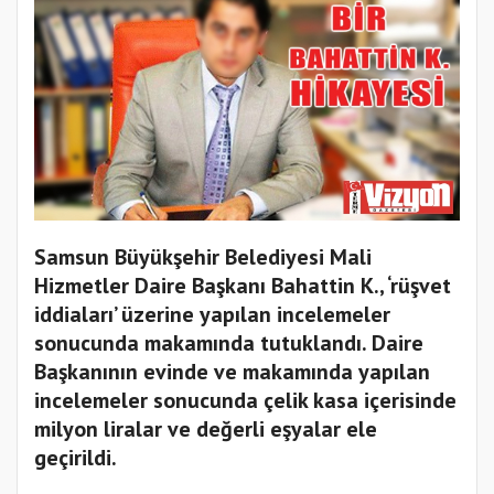
Samsun Büyükşehir Belediyesi Mali
Hizmetler Daire Başkanı Bahattin K., ‘rüşvet
iddiaları’ üzerine yapılan incelemeler
sonucunda makamında tutuklandı. Daire
Başkanının evinde ve makamında yapılan
incelemeler sonucunda çelik kasa içerisinde
milyon liralar ve değerli eşyalar ele
geçirildi.