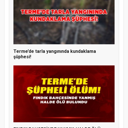
Terme’de tarla yangınında kundaklama
şüphesi!