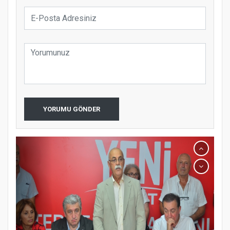
YORUMU GÖNDER