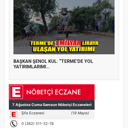
BAŞKAN ŞENOL KUL: “TERME'DE YOL
YATIRIMLARIMI...