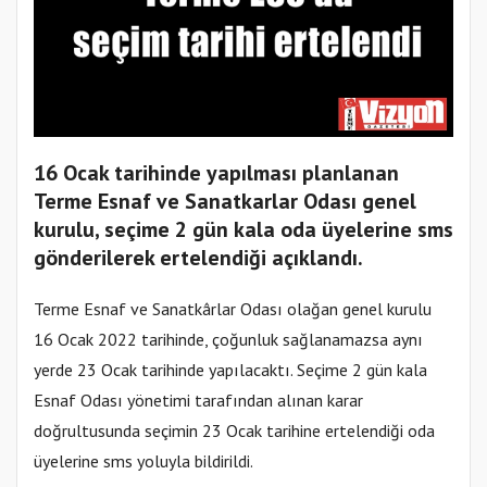
16 Ocak tarihinde yapılması planlanan
Terme Esnaf ve Sanatkarlar Odası genel
kurulu, seçime 2 gün kala oda üyelerine sms
gönderilerek ertelendiği açıklandı.
Terme Esnaf ve Sanatkârlar Odası olağan genel kurulu
16 Ocak 2022 tarihinde, çoğunluk sağlanamazsa aynı
yerde 23 Ocak tarihinde yapılacaktı. Seçime 2 gün kala
Esnaf Odası yönetimi tarafından alınan karar
doğrultusunda seçimin 23 Ocak tarihine ertelendiği oda
üyelerine sms yoluyla bildirildi.