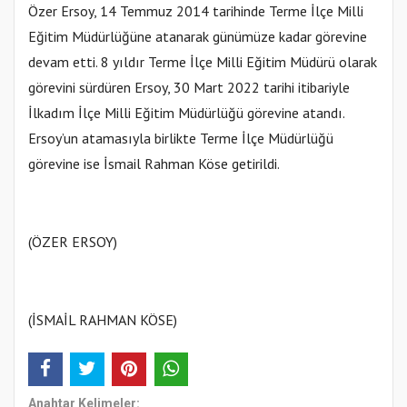
Özer Ersoy, 14 Temmuz 2014 tarihinde Terme İlçe Milli
Eğitim Müdürlüğüne atanarak günümüze kadar görevine
devam etti. 8 yıldır Terme İlçe Milli Eğitim Müdürü olarak
görevini sürdüren Ersoy, 30 Mart 2022 tarihi itibariyle
İlkadım İlçe Milli Eğitim Müdürlüğü görevine atandı.
Ersoy’un atamasıyla birlikte Terme İlçe Müdürlüğü
görevine ise İsmail Rahman Köse getirildi.
(ÖZER ERSOY)
(İSMAİL RAHMAN KÖSE)
Anahtar Kelimeler: