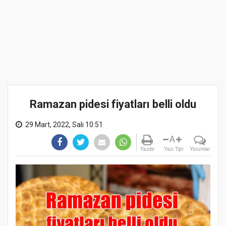
Ramazan pidesi fiyatları belli oldu
29 Mart, 2022, Salı 10:51
A
Yazdır
Yazı Tipi
Yorumlar