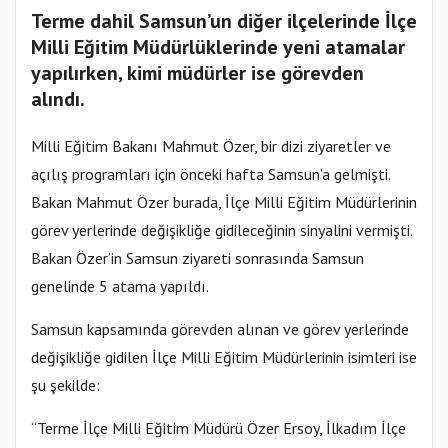
Terme dahil Samsun’un diğer ilçelerinde İlçe
Milli Eğitim Müdürlüklerinde yeni atamalar
yapılırken, kimi müdürler ise görevden
alındı.
Milli Eğitim Bakanı Mahmut Özer, bir dizi ziyaretler ve
açılış programları için önceki hafta Samsun’a gelmişti.
Bakan Mahmut Özer burada, İlçe Milli Eğitim Müdürlerinin
görev yerlerinde değişikliğe gidileceğinin sinyalini vermişti.
Bakan Özer’in Samsun ziyareti sonrasında Samsun
genelinde 5 atama yapıldı.
Samsun kapsamında görevden alınan ve görev yerlerinde
değişikliğe gidilen İlçe Milli Eğitim Müdürlerinin isimleri ise
şu şekilde:
“Terme İlçe Milli Eğitim Müdürü Özer Ersoy, İlkadım İlçe