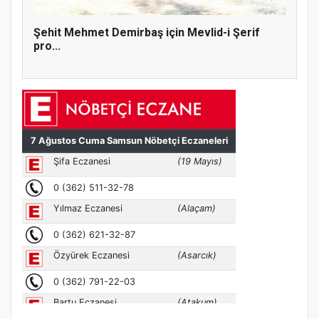
Şehit Mehmet Demirbaş için Mevlid-i Şerif
pro...