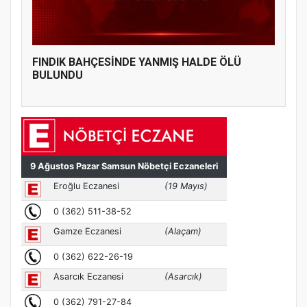
FINDIK BAHÇESİNDE YANMIŞ HALDE ÖLÜ
BULUNDU