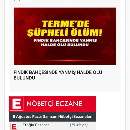
FINDIK BAHÇESİNDE YANMIŞ HALDE ÖLÜ
BULUNDU