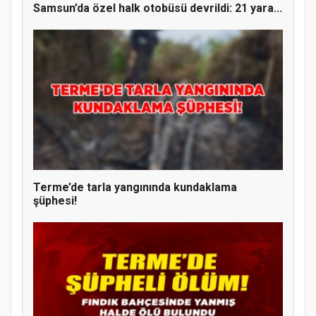
Samsun’da özel halk otobüsü devrildi: 21 yara...
Terme’de tarla yangınında kundaklama
şüphesi!