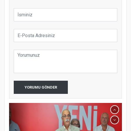
YORUMU GÖNDER