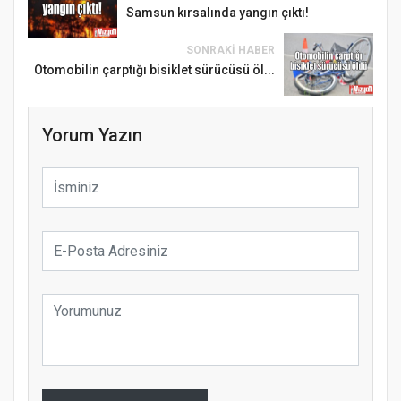
Samsun kırsalında yangın çıktı!
SONRAKI HABER
Otomobilin çarptığı bisiklet sürücüsü öl...
Yorum Yazın