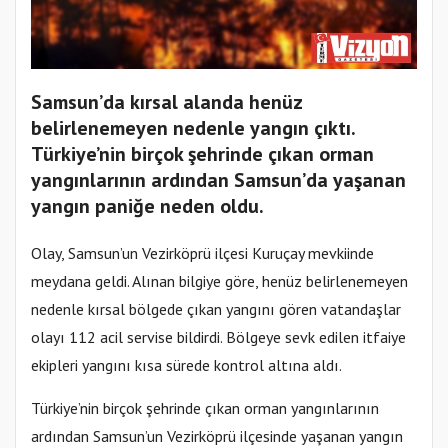
Samsun’da kırsal alanda henüz
belirlenemeyen nedenle yangın çıktı.
Türkiye’nin birçok şehrinde çıkan orman
yangınlarının ardından Samsun’da yaşanan
yangın paniğe neden oldu.
Olay, Samsun’un Vezirköprü ilçesi Kuruçay mevkiinde
meydana geldi. Alınan bilgiye göre, henüz belirlenemeyen
nedenle kırsal bölgede çıkan yangını gören vatandaşlar
olayı 112 acil servise bildirdi. Bölgeye sevk edilen itfaiye
ekipleri yangını kısa sürede kontrol altına aldı.
Türkiye’nin birçok şehrinde çıkan orman yangınlarının
ardından Samsun’un Vezirköprü ilçesinde yaşanan yangın