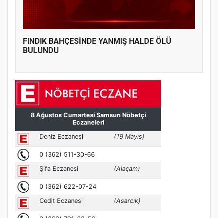
FINDIK BAHÇESİNDE YANMIŞ HALDE ÖLÜ
BULUNDU