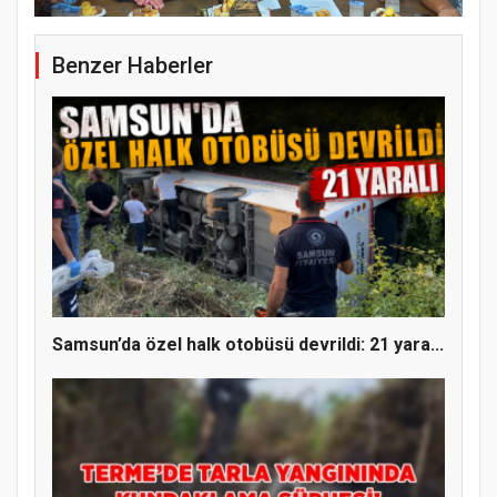
Benzer Haberler
Samsun’da özel halk otobüsü devrildi: 21 yara...