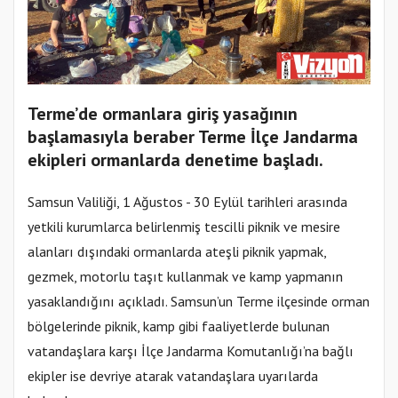
Terme’de ormanlara giriş yasağının
başlamasıyla beraber Terme İlçe Jandarma
ekipleri ormanlarda denetime başladı.
Samsun Valiliği, 1 Ağustos - 30 Eylül tarihleri arasında
yetkili kurumlarca belirlenmiş tescilli piknik ve mesire
alanları dışındaki ormanlarda ateşli piknik yapmak,
gezmek, motorlu taşıt kullanmak ve kamp yapmanın
yasaklandığını açıkladı. Samsun’un Terme ilçesinde orman
bölgelerinde piknik, kamp gibi faaliyetlerde bulunan
vatandaşlara karşı İlçe Jandarma Komutanlığı’na bağlı
ekipler ise devriye atarak vatandaşlara uyarılarda