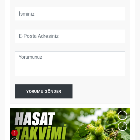
YORUMU GÖNDER
1