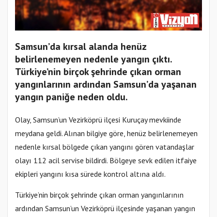
Samsun’da kırsal alanda henüz
belirlenemeyen nedenle yangın çıktı.
Türkiye’nin birçok şehrinde çıkan orman
yangınlarının ardından Samsun’da yaşanan
yangın paniğe neden oldu.
Olay, Samsun’un Vezirköprü ilçesi Kuruçay mevkiinde
meydana geldi. Alınan bilgiye göre, henüz belirlenemeyen
nedenle kırsal bölgede çıkan yangını gören vatandaşlar
olayı 112 acil servise bildirdi. Bölgeye sevk edilen itfaiye
ekipleri yangını kısa sürede kontrol altına aldı.
Türkiye’nin birçok şehrinde çıkan orman yangınlarının
ardından Samsun’un Vezirköprü ilçesinde yaşanan yangın