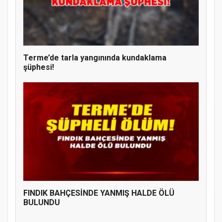
Terme’de tarla yangınında kundaklama
şüphesi!
FINDIK BAHÇESİNDE YANMIŞ HALDE ÖLÜ
BULUNDU