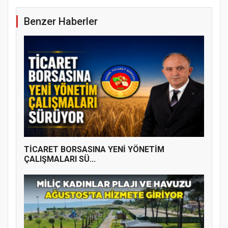
Benzer Haberler
TİCARET BORSASINA YENİ YÖNETİM
ÇALIŞMALARI SÜ...