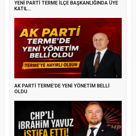
YENİ PARTİ TERME İLÇE BAŞKANLIĞINDA ÜYE
KATIL...
AK PARTİ TERME’DE YENİ YÖNETİM BELLİ
OLDU