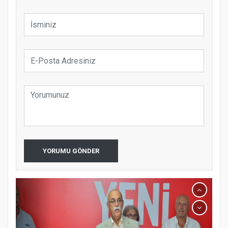
YORUMU GÖNDER