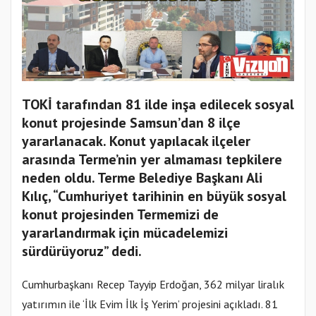
TOKİ tarafından 81 ilde inşa edilecek sosyal
konut projesinde Samsun’dan 8 ilçe
yararlanacak. Konut yapılacak ilçeler
arasında Terme’nin yer almaması tepkilere
neden oldu. Terme Belediye Başkanı Ali
Kılıç, “Cumhuriyet tarihinin en büyük sosyal
konut projesinden Termemizi de
yararlandırmak için mücadelemizi
sürdürüyoruz” dedi.
Cumhurbaşkanı Recep Tayyip Erdoğan, 362 milyar liralık
yatırımın ile ‘İlk Evim İlk İş Yerim’ projesini açıkladı. 81