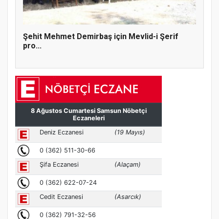
Şehit Mehmet Demirbaş için Mevlid-i Şerif
pro...