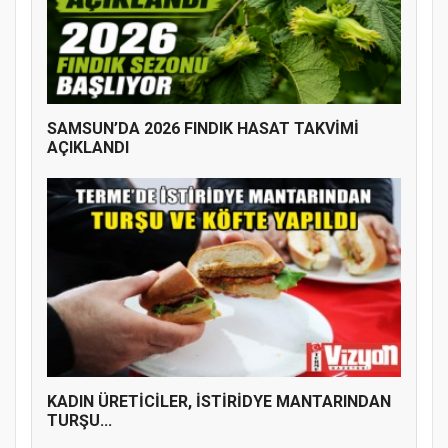
SAMSUN’DA 2026 FINDIK HASAT TAKVİMİ
AÇIKLANDI
KADIN ÜRETİCİLER, İSTİRİDYE MANTARINDAN
TURŞU...