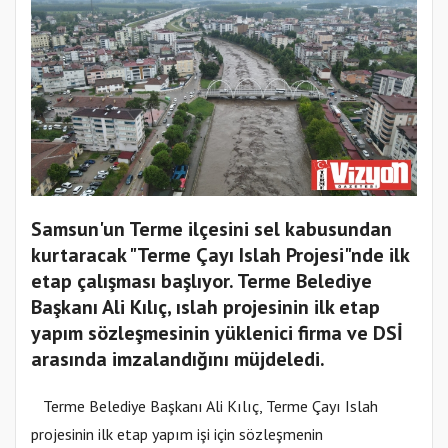
Samsun'un Terme ilçesini sel kabusundan
kurtaracak "Terme Çayı Islah Projesi"nde ilk
etap çalışması başlıyor. Terme Belediye
Başkanı Ali Kılıç, ıslah projesinin ilk etap
yapım sözleşmesinin yüklenici firma ve DSİ
arasında imzalandığını müjdeledi.
Terme Belediye Başkanı Ali Kılıç, Terme Çayı Islah
projesinin ilk etap yapım işi için sözleşmenin