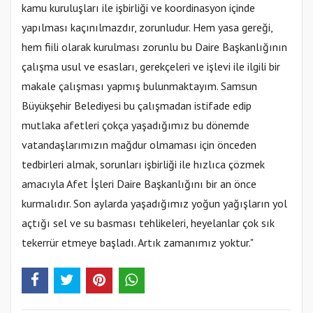
kamu kuruluşları ile işbirliği ve koordinasyon içinde
yapılması kaçınılmazdır, zorunludur. Hem yasa gereği,
hem fiili olarak kurulması zorunlu bu Daire Başkanlığının
çalışma usul ve esasları, gerekçeleri ve işlevi ile ilgili bir
makale çalışması yapmış bulunmaktayım. Samsun
Büyükşehir Belediyesi bu çalışmadan istifade edip
mutlaka afetleri çokça yaşadığımız bu dönemde
vatandaşlarımızın mağdur olmaması için önceden
tedbirleri almak, sorunları işbirliği ile hızlıca çözmek
amacıyla Afet İşleri Daire Başkanlığını bir an önce
kurmalıdır. Son aylarda yaşadığımız yoğun yağışların yol
açtığı sel ve su basması tehlikeleri, heyelanlar çok sık
tekerrür etmeye başladı. Artık zamanımız yoktur."