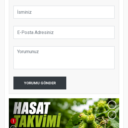
YORUMU GÖNDER
1