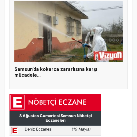
Samsun’da kokarca zararlısına karşı
mücadele...