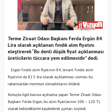
Terme Ziraat Odası Başkanı Ferda Ergün 84
Lira olarak açıklanan fındık alım fiyatını
eleştirerek “Bu denli düşük fiyat açıklanması
üreticilerin tüccara yem edilmesidir” dedi.
Ergün fındık alım fiyatının 84, levant fındık alım
fiyatının da 82.5 lira olarak açıklanması sonrası bu
rakamlardan memnun olmadıklarını bildirdi.
Konuyla ilgili basına açıklama yapan Terme Ziraat Odası
Başkanı Ferda Ergün, bu alım fiyatlarının 100 – 120 TL
olarak beklediklerini kaydederek şunları söyledi.