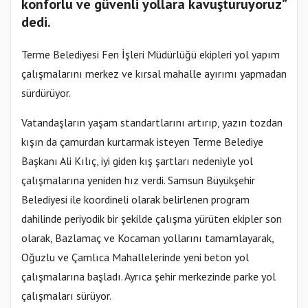
konforlu ve güvenli yollara kavuşturuyoruz”
dedi.
Terme Belediyesi Fen İşleri Müdürlüğü ekipleri yol yapım
çalışmalarını merkez ve kırsal mahalle ayırımı yapmadan
sürdürüyor.
Vatandaşların yaşam standartlarını artırıp, yazın tozdan
kışın da çamurdan kurtarmak isteyen Terme Belediye
Başkanı Ali Kılıç, iyi giden kış şartları nedeniyle yol
çalışmalarına yeniden hız verdi. Samsun Büyükşehir
Belediyesi ile koordineli olarak belirlenen program
dahilinde periyodik bir şekilde çalışma yürüten ekipler son
olarak, Bazlamaç ve Kocaman yollarını tamamlayarak,
Oğuzlu ve Çamlıca Mahallelerinde yeni beton yol
çalışmalarına başladı. Ayrıca şehir merkezinde parke yol
çalışmaları sürüyor.