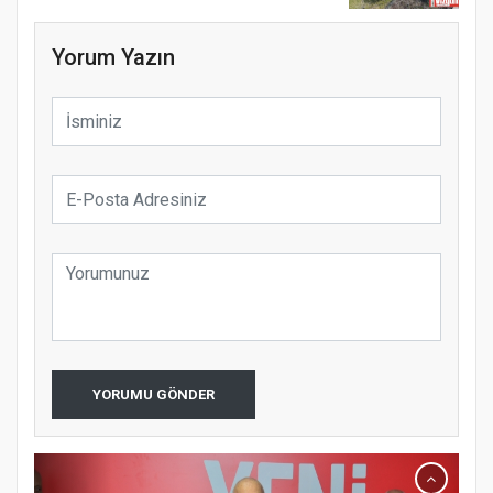
Yorum Yazın
YORUMU GÖNDER