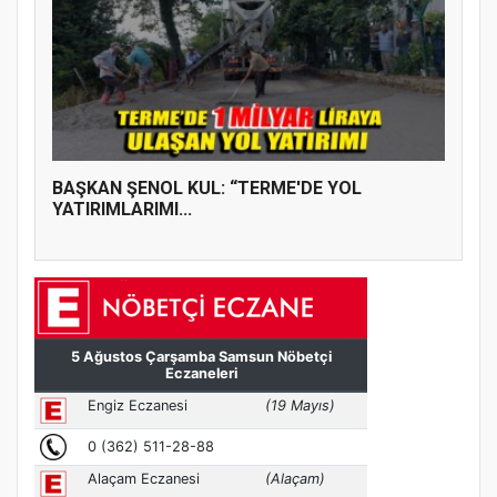
BAŞKAN ŞENOL KUL: “TERME'DE YOL
YATIRIMLARIMI...