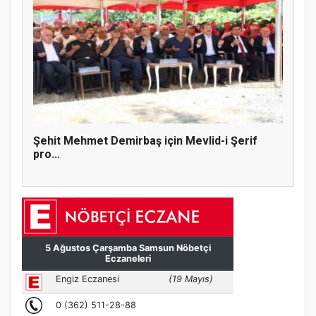
Şehit Mehmet Demirbaş için Mevlid-i Şerif
pro...