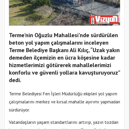
Terme'nin Oğuzlu Mahallesi'nde sürdürülen
beton yol yapım çalışmalarını inceleyen
Terme Belediye Başkanı Ali Kılıç, “Uzak yakın
demeden ilçemizin en ücra köşesine kadar
hizmetlerimizi götürerek mahallelerimizi
konforlu ve güvenli yollara kavuşturuyoruz”
dedi.
Terme Belediyesi Fen İşleri Müdürlüğü ekipleri yol yapım
çalışmalarını merkez ve kırsal mahalle ayırımı yapmadan
sürdürüyor.
Vatandaşların yaşam standartlarını artırıp, yazın tozdan