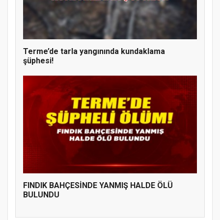
Terme’de tarla yangınında kundaklama
şüphesi!
FINDIK BAHÇESİNDE YANMIŞ HALDE ÖLÜ
BULUNDU