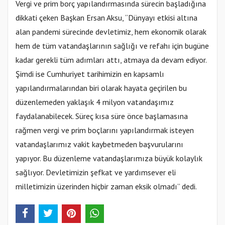
Vergi ve prim borç yapılandırmasında sürecin başladığına
dikkati çeken Başkan Ersan Aksu, “Dünyayı etkisi altına
alan pandemi sürecinde devletimiz, hem ekonomik olarak
hem de tüm vatandaşlarının sağlığı ve refahı için bugüne
kadar gerekli tüm adımları attı, atmaya da devam ediyor.
Şimdi ise Cumhuriyet tarihimizin en kapsamlı
yapılandırmalarından biri olarak hayata geçirilen bu
düzenlemeden yaklaşık 4 milyon vatandaşımız
faydalanabilecek. Süreç kısa süre önce başlamasına
rağmen vergi ve prim boçlarını yapılandırmak isteyen
vatandaşlarımız vakit kaybetmeden başvurularını
yapıyor. Bu düzenleme vatandaşlarımıza büyük kolaylık
sağlıyor. Devletimizin şefkat ve yardımsever eli
milletimizin üzerinden hiçbir zaman eksik olmadı” dedi.