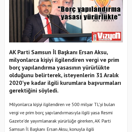
AK Parti Samsun İl Başkanı Ersan Aksu,
milyonlarca kişiyi ilgilendiren vergi ve prim
borç yapılandırma yasasının yürürlükte
olduğunu belirterek, isteyenlerin 31 Aralık
2020'ye kadar ilgili kurumlara başvurmaları
gerektiğini söyledi.
Milyonlarca kişiyi ilgilendiren ve 500 milyar TL'yi bulan
vergi ve prim borç yapılandırmasıyla ilgili yasa Resmi
Gazete'de yayımlanarak yürürlüğe girerken, AK Parti
Samsun İl Başkanı Ersan Aksu, konuyla ilgili