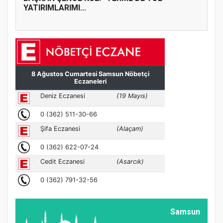
YATIRIMLARIMI...
Samsun