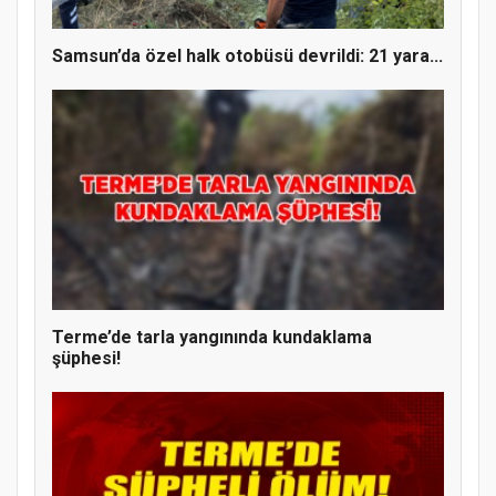
Samsun’da özel halk otobüsü devrildi: 21 yara...
Terme’de tarla yangınında kundaklama
şüphesi!