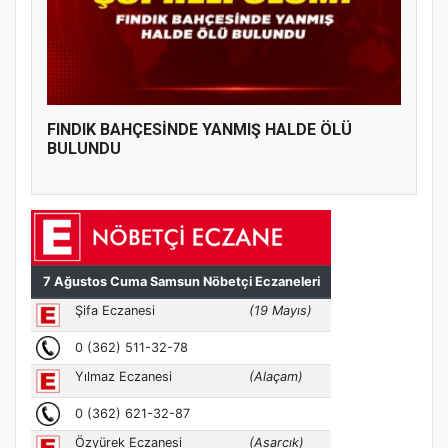
FINDIK BAHÇESİNDE YANMIŞ HALDE ÖLÜ
BULUNDU