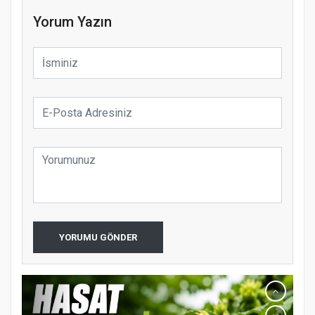
Yorum Yazın
YORUMU GÖNDER