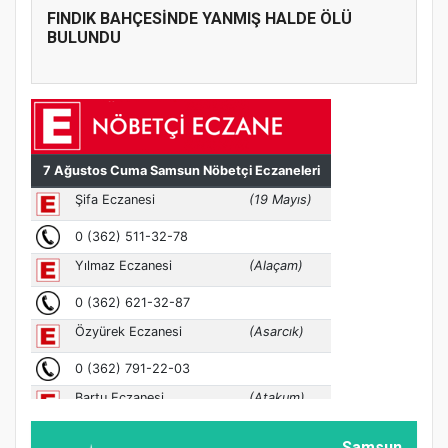
FINDIK BAHÇESİNDE YANMIŞ HALDE ÖLÜ
BULUNDU
Samsun