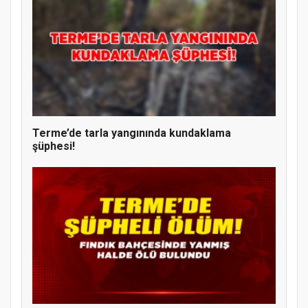
Terme’de tarla yangınında kundaklama
şüphesi!