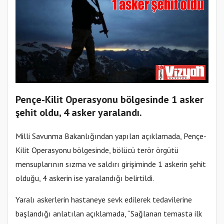
Pençe-Kilit Operasyonu bölgesinde 1 asker
şehit oldu, 4 asker yaralandı.
Milli Savunma Bakanlığından yapılan açıklamada, Pençe-
Kilit Operasyonu bölgesinde, bölücü terör örgütü
mensuplarının sızma ve saldırı girişiminde 1 askerin şehit
olduğu, 4 askerin ise yaralandığı belirtildi.
Yaralı askerlerin hastaneye sevk edilerek tedavilerine
başlandığı anlatılan açıklamada, “Sağlanan temasta ilk