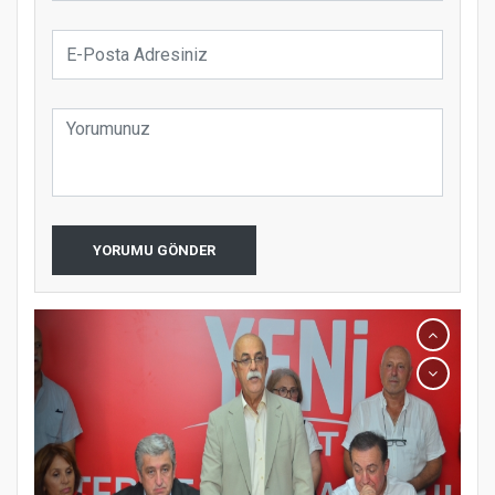
YORUMU GÖNDER