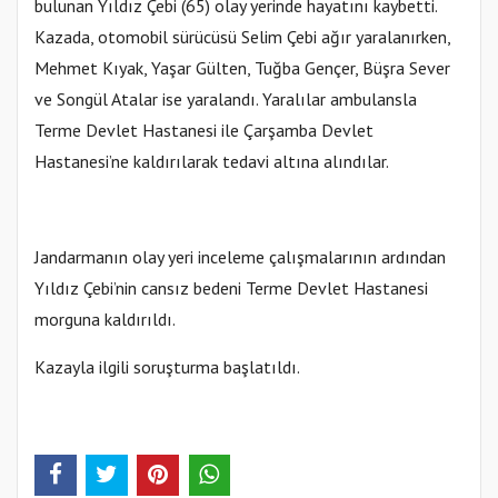
bulunan Yıldız Çebi (65) olay yerinde hayatını kaybetti.
Kazada, otomobil sürücüsü Selim Çebi ağır yaralanırken,
Mehmet Kıyak, Yaşar Gülten, Tuğba Gençer, Büşra Sever
ve Songül Atalar ise yaralandı. Yaralılar ambulansla
Terme Devlet Hastanesi ile Çarşamba Devlet
Hastanesi’ne kaldırılarak tedavi altına alındılar.
Jandarmanın olay yeri inceleme çalışmalarının ardından
Yıldız Çebi’nin cansız bedeni Terme Devlet Hastanesi
morguna kaldırıldı.
Kazayla ilgili soruşturma başlatıldı.