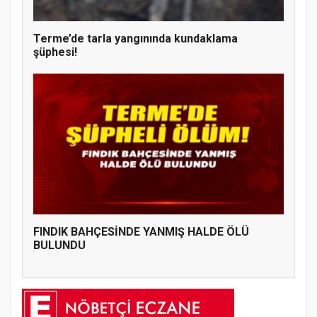
Terme’de tarla yangınında kundaklama
şüphesi!
FINDIK BAHÇESİNDE YANMIŞ HALDE ÖLÜ
BULUNDU