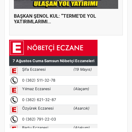
BAŞKAN ŞENOL KUL: “TERME'DE YOL
YATIRIMLARIMI...