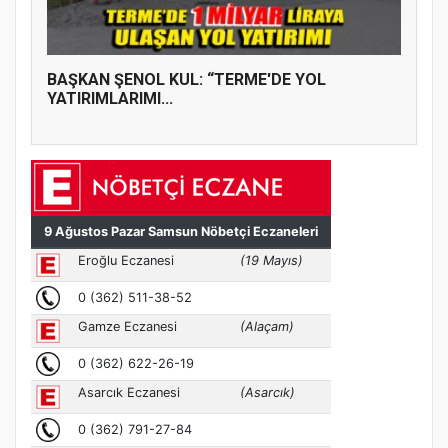
BAŞKAN ŞENOL KUL: “TERME'DE YOL
YATIRIMLARIMI...