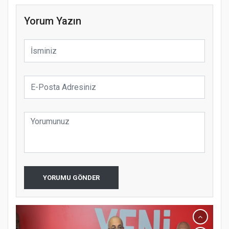
Yorum Yazın
YORUMU GÖNDER