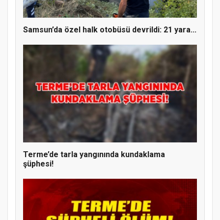
Samsun’da özel halk otobüsü devrildi: 21 yara...
Terme’de tarla yangınında kundaklama
şüphesi!