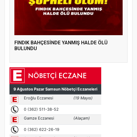
FINDIK BAHÇESİNDE YANMIŞ HALDE ÖLÜ
BULUNDU