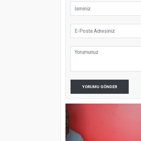
YORUMU GÖNDER