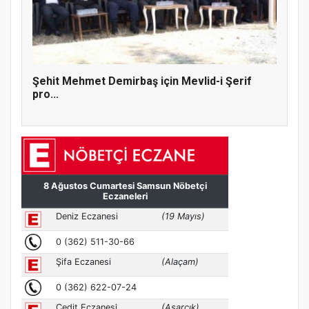
Şehit Mehmet Demirbaş için Mevlid-i Şerif
pro...