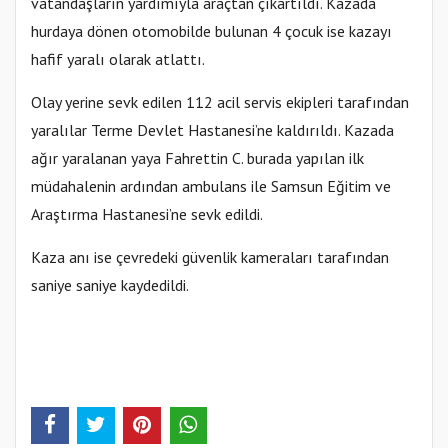
vatandaşların yardımıyla araçtan çıkartıldı. Kazada
hurdaya dönen otomobilde bulunan 4 çocuk ise kazayı
hafif yaralı olarak atlattı.
Olay yerine sevk edilen 112 acil servis ekipleri tarafından
yaralılar Terme Devlet Hastanesi’ne kaldırıldı. Kazada
ağır yaralanan yaya Fahrettin C. burada yapılan ilk
müdahalenin ardından ambulans ile Samsun Eğitim ve
Araştırma Hastanesi’ne sevk edildi.
Kaza anı ise çevredeki güvenlik kameraları tarafından
saniye saniye kaydedildi.