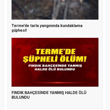
Terme’de tarla yangınında kundaklama
şüphesi!
FINDIK BAHÇESİNDE YANMIŞ HALDE ÖLÜ
BULUNDU