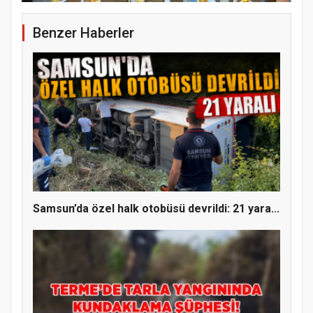
Benzer Haberler
Samsun’da özel halk otobüsü devrildi: 21 yara...