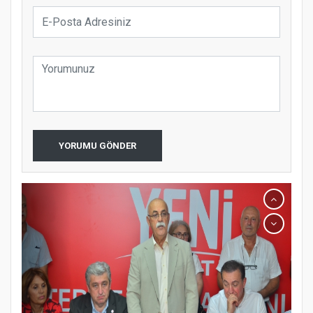
YORUMU GÖNDER