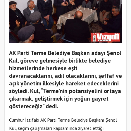
AK Parti Terme Belediye Başkan adayı Şenol
Kul, göreve gelmesiyle birlikte belediye
hizmetlerinde herkese eşit
davranacaklarını, adil olacaklarını, şeffaf ve
açık yönetim ilkesiyle hareket edeceklerini
söyledi. Kul, “Terme'nin potansiyelini ortaya
çıkarmak, geliştirmek için yoğun gayret
göstereceğiz” dedi.
Cumhur İttifakı AK Parti Terme Belediye Başkanı Şenol
Kul, seçim çalışmaları kapsamında ziyaret ettiği