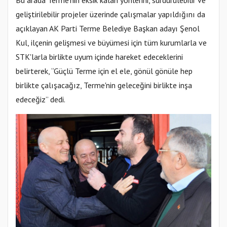
geliştirilebilir projeler üzerinde çalışmalar yapıldığını da
açıklayan AK Parti Terme Belediye Başkan adayı Şenol
Kul, ilçenin gelişmesi ve büyümesi için tüm kurumlarla ve
STK'larla birlikte uyum içinde hareket edeceklerini
belirterek, “Güçlü Terme için el ele, gönül gönüle hep
birlikte çalışacağız, Terme'nin geleceğini birlikte inşa
edeceğiz” dedi.