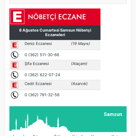
Samsun