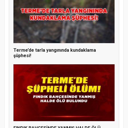
Terme’de tarla yangınında kundaklama
şüphesi!