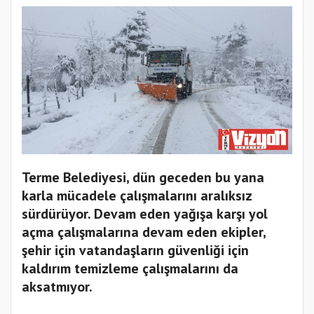
Terme Belediyesi, dün geceden bu yana
karla mücadele çalışmalarını aralıksız
sürdürüyor. Devam eden yağışa karşı yol
açma çalışmalarına devam eden ekipler,
şehir için vatandaşların güvenliği için
kaldırım temizleme çalışmalarını da
aksatmıyor.