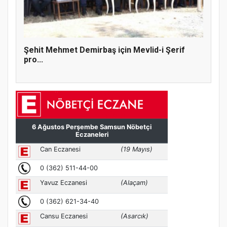
Şehit Mehmet Demirbaş için Mevlid-i Şerif
pro...