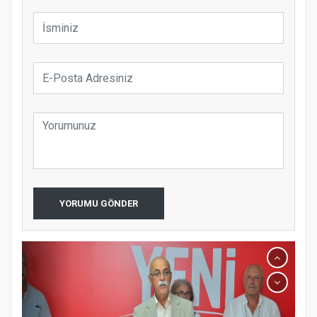
YORUMU GÖNDER