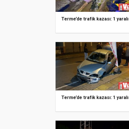
Terme’de trafik kazası: 1 yaralı
Terme’de trafik kazası: 1 yaralı