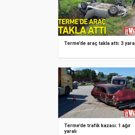
Terme’de araç takla attı: 3 yaral
Terme’de trafik kazası: 1 ağır
yaralı