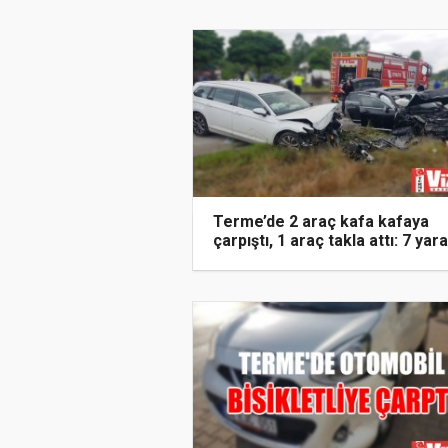
Terme’de 2 araç kafa kafaya
çarpıştı, 1 araç takla attı: 7 yara