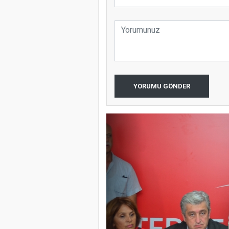
YORUMU GÖNDER