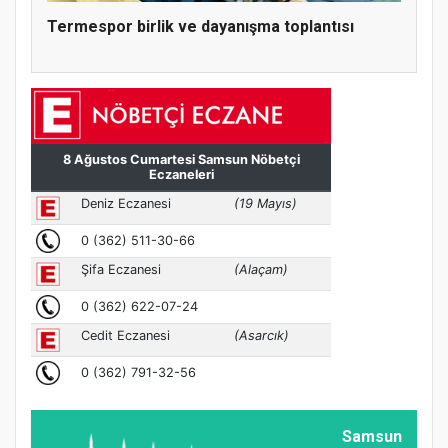
Termespor birlik ve dayanışma toplantısı
Samsun