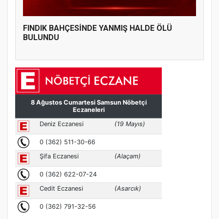
FINDIK BAHÇESİNDE YANMIŞ HALDE ÖLÜ
BULUNDU