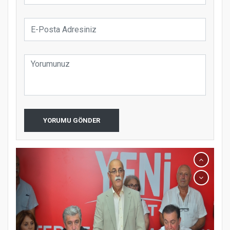
YORUMU GÖNDER