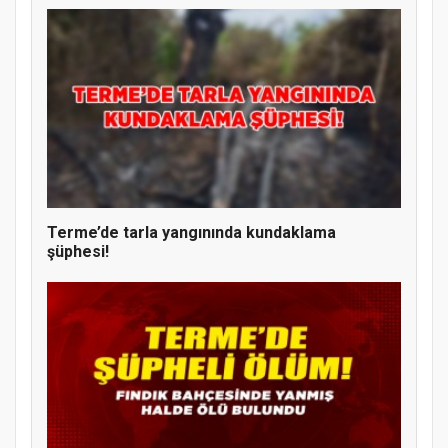
Terme’de tarla yangınında kundaklama
şüphesi!