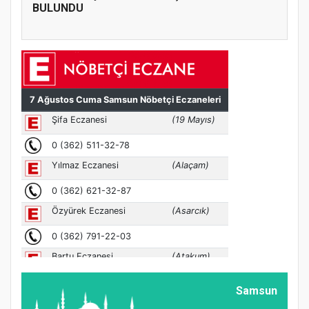
BULUNDU
Samsun