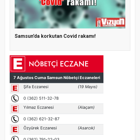
Samsun’da korkutan Covid rakamı!