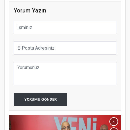
Yorum Yazın
YORUMU GÖNDER