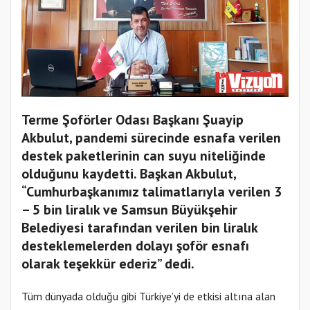
Terme Şoförler Odası Başkanı Şuayip
Akbulut, pandemi sürecinde esnafa verilen
destek paketlerinin can suyu niteliğinde
olduğunu kaydetti. Başkan Akbulut,
“Cumhurbaşkanımız talimatlarıyla verilen 3
– 5 bin liralık ve Samsun Büyükşehir
Belediyesi tarafından verilen bin liralık
desteklemelerden dolayı şoför esnafı
olarak teşekkür ederiz” dedi.
Tüm dünyada olduğu gibi Türkiye’yi de etkisi altına alan