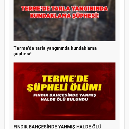
Terme’de tarla yangınında kundaklama
şüphesi!
FINDIK BAHÇESİNDE YANMIŞ HALDE ÖLÜ