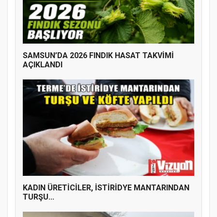
SAMSUN’DA 2026 FINDIK HASAT TAKVİMİ
AÇIKLANDI
KADIN ÜRETİCİLER, İSTİRİDYE MANTARINDAN
TURŞU...