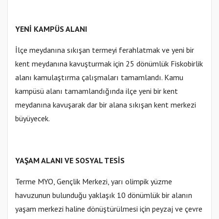
YENİ KAMPÜS ALANI
İlçe meydanına sıkışan termeyi ferahlatmak ve yeni bir
kent meydanına kavuşturmak için 25 dönümlük Fiskobirlik
alanı kamulaştırma çalışmaları tamamlandı. Kamu
kampüsü alanı tamamlandığında ilçe yeni bir kent
meydanına kavuşarak dar bir alana sıkışan kent merkezi
büyüyecek.
YAŞAM ALANI VE SOSYAL TESİS
Terme MYO, Gençlik Merkezi, yarı olimpik yüzme
havuzunun bulunduğu yaklaşık 10 dönümlük bir alanın
yaşam merkezi haline dönüştürülmesi için peyzaj ve çevre