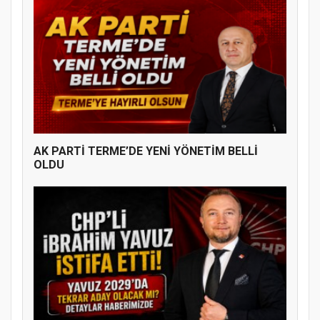
AK PARTİ TERME’DE YENİ YÖNETİM BELLİ
OLDU