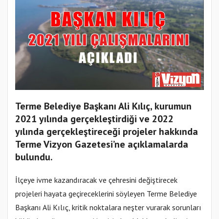
Terme Belediye Başkanı Ali Kılıç, kurumun
2021 yılında gerçekleştirdiği ve 2022
yılında gerçekleştireceği projeler hakkında
Terme Vizyon Gazetesi’ne açıklamalarda
bulundu.
İlçeye ivme kazandıracak ve çehresini değiştirecek
projeleri hayata geçireceklerini söyleyen Terme Belediye
Başkanı Ali Kılıç, kritik noktalara neşter vurarak sorunları