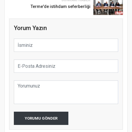
Terme'de istihdam seferberliği
Yorum Yazın
YORUMU GÖNDER