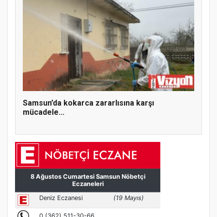
Samsun’da kokarca zararlısına karşı
mücadele...