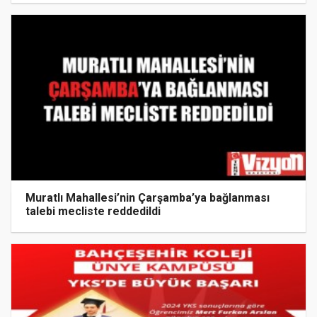
Muratlı Mahallesi’nin Çarşamba’ya bağlanması
talebi mecliste reddedildi