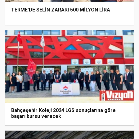
TERME’DE SELİN ZARARI 500 MİLYON LİRA
Bahçeşehir Koleji 2024 LGS sonuçlarına göre
başarı bursu verecek