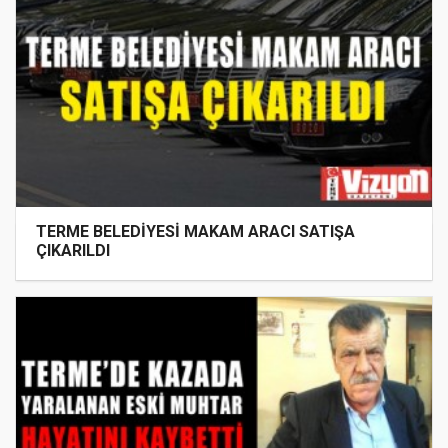
TERME BELEDİYESİ MAKAM ARACI SATIŞA
ÇIKARILDI