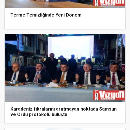
Terme Temizliğinde Yeni Dönem
Karadeniz fıkralarını aratmayan noktada Samsun
ve Ordu protokolü buluştu