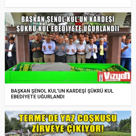
BAŞKAN ŞENOL KUL'UN KARDEŞİ ŞÜKRÜ KUL
EBEDİYETE UĞURLANDI