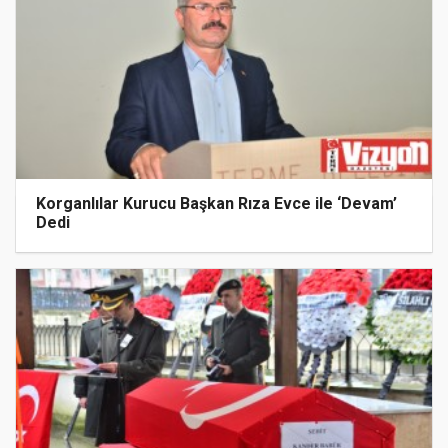
Korganlılar Kurucu Başkan Rıza Evce ile ‘Devam’
Dedi