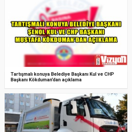
Tartışmalı konuya Belediye Başkanı Kul ve CHP
Başkanı Kökduman’dan açıklama