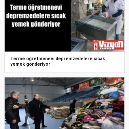
Terme öğretmenevi depremzedelere sıcak
yemek gönderiyor