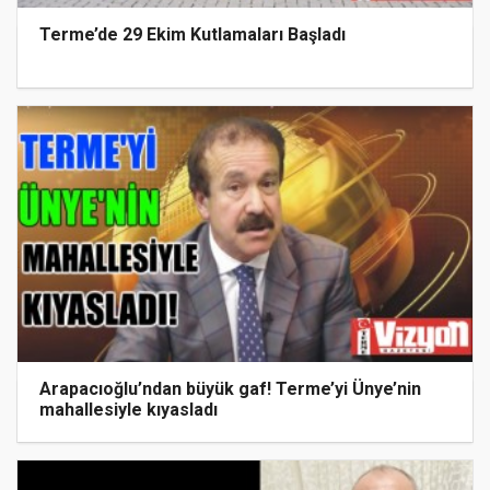
Terme’de 29 Ekim Kutlamaları Başladı
Arapacıoğlu’ndan büyük gaf! Terme’yi Ünye’nin
mahallesiyle kıyasladı