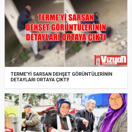
TERME'Yİ SARSAN DEHŞET GÖRÜNTÜLERİNİN
DETAYLARI ORTAYA ÇIKTI!