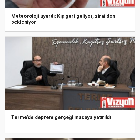
Meteoroloji uyardı: Kış geri geliyor, zirai don
bekleniyor
Terme’de deprem gerçeği masaya yatırıldı