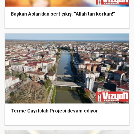
Başkan Aslan’dan sert çıkış: “Allah’tan korkun!”
Terme Çayı Islah Projesi devam ediyor