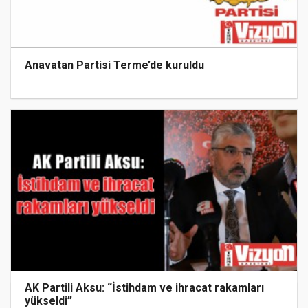
Anavatan Partisi Terme’de kuruldu
AK Partili Aksu: “İstihdam ve ihracat rakamları
yükseldi”