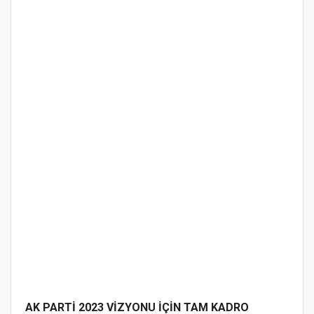
AK PARTİ 2023 VİZYONU İÇİN TAM KADRO