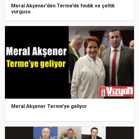
Meral Akşener’den Terme’de fındık ve çeltik
vurgusu
Meral Akşener Terme’ye geliyor