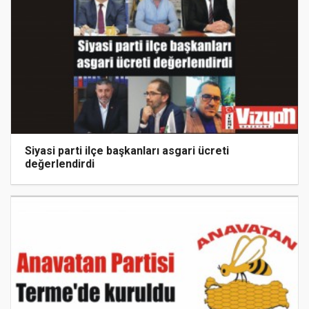
Siyasi parti ilçe başkanları asgari ücreti
değerlendirdi