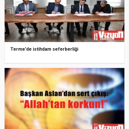
Terme'de istihdam seferberliği