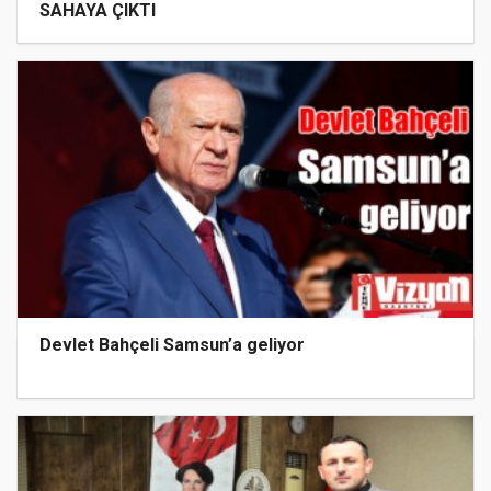
SAHAYA ÇIKTI
Devlet Bahçeli Samsun’a geliyor