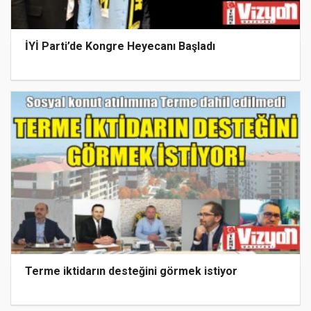
İYİ Parti’de Kongre Heyecanı Başladı
Terme iktidarın desteğini görmek istiyor